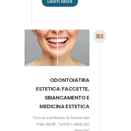
Learn More
ODONTOIATRIA
ESTETICA: FACCETTE,
SBIANCAMENTO E
MEDICINA ESTETICA
“Vorrei cambiare la forma dei
miei denti”, “vorrei i denti più
bianchi”