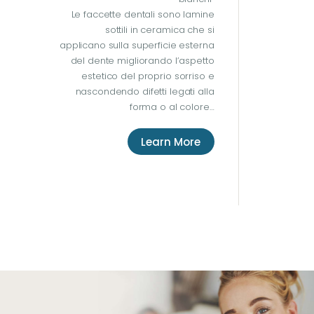
Le faccette dentali sono lamine
sottili in ceramica che si
applicano sulla superficie esterna
del dente migliorando l’aspetto
estetico del proprio sorriso e
nascondendo difetti legati alla
forma o al colore…
Learn More