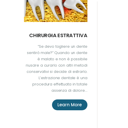
CHIRURGIA ESTRATTIVA
“Se devo togliere un dente
sentirò male?” Quando un dente
è malato e non è possibile
riuscire a curarlo con altri metodi
conservativi si decide di estrarlo.
L’estrazione dentale è una
procedura effettuata in totale
assenza di dolore….
Learn More