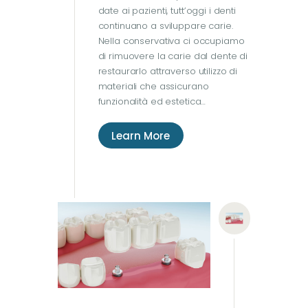
date ai pazienti, tutt’oggi i denti
continuano a sviluppare carie.
Nella conservativa ci occupiamo
di rimuovere la carie dal dente di
restaurarlo attraverso utilizzo di
materiali che assicurano
funzionalità ed estetica…
Learn More