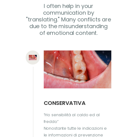
I often help in your
communication by
"translating." Many conflicts are
due to the misunderstanding
of emotional content.
CONSERVATIVA
“Ho sensibilità al caldo ed al
freddo”
Nonostante tutte le indicazioni e
le informazioni di prevenzione