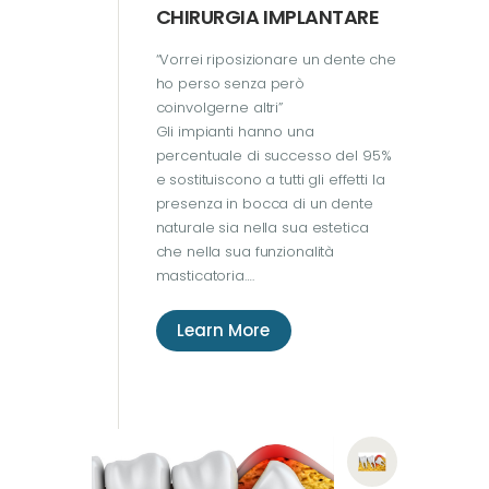
CHIRURGIA IMPLANTARE
“Vorrei riposizionare un dente che
ho perso senza però
coinvolgerne altri”
Gli impianti hanno una
percentuale di successo del 95%
e sostituiscono a tutti gli effetti la
presenza in bocca di un dente
naturale sia nella sua estetica
che nella sua funzionalità
masticatoria….
Learn More