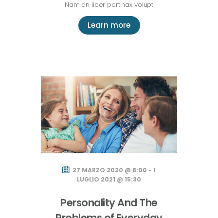
Nam an liber pertinax volupt
Learn more
27 MARZO 2020 @ 8:00 - 1
LUGLIO 2021 @ 15:30
Personality And The
Problems of Everyday