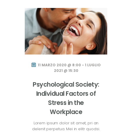
11 MARZO 2020 @ 8:00 - 1 LUGLIO
2021 @ 15:30
Psychological Society:
Individual Factors of
Stress in the
Workplace
Lorem ipsum dolor sit amet, pri an
delenit perpetua. Mei in elitr quodsi.