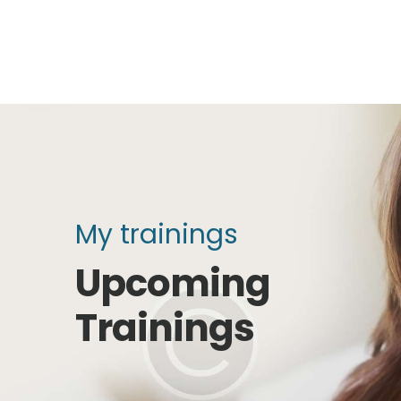
My trainings
Upcoming
Trainings