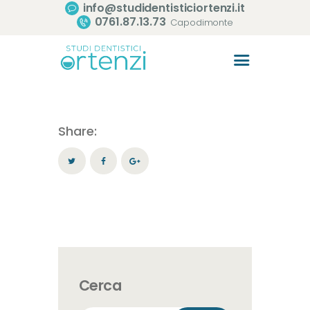
info@studidentisticiortenzi.it
0761.87.13.73
Capodimonte
Share:
Cerca