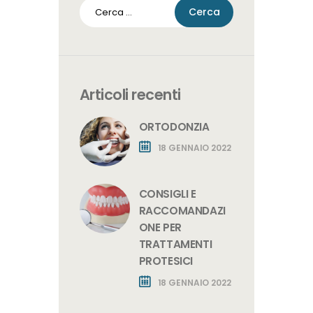
Ricerca
per:
Articoli recenti
ORTODONZIA
18 GENNAIO 2022
CONSIGLI E
RACCOMANDAZI
ONE PER
TRATTAMENTI
PROTESICI
18 GENNAIO 2022