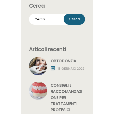
Cerca
Ricerca
per:
Articoli recenti
ORTODONZIA
18 GENNAIO 2022
CONSIGLI E
RACCOMANDAZI
ONE PER
TRATTAMENTI
PROTESICI